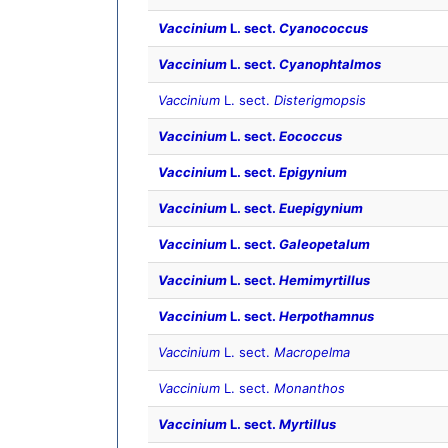
Vaccinium
L. sect.
Cyanococcus
Vaccinium
L. sect.
Cyanophtalmos
Vaccinium
L. sect.
Disterigmopsis
Vaccinium
L. sect.
Eococcus
Vaccinium
L. sect.
Epigynium
Vaccinium
L. sect.
Euepigynium
Vaccinium
L. sect.
Galeopetalum
Vaccinium
L. sect.
Hemimyrtillus
Vaccinium
L. sect.
Herpothamnus
Vaccinium
L. sect.
Macropelma
Vaccinium
L. sect.
Monanthos
Vaccinium
L. sect.
Myrtillus