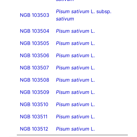
Pisum sativum
L. subsp.
NGB 103503
sativum
NGB 103504
Pisum sativum
L.
NGB 103505
Pisum sativum
L.
NGB 103506
Pisum sativum
L.
NGB 103507
Pisum sativum
L.
NGB 103508
Pisum sativum
L.
NGB 103509
Pisum sativum
L.
NGB 103510
Pisum sativum
L.
NGB 103511
Pisum sativum
L.
NGB 103512
Pisum sativum
L.