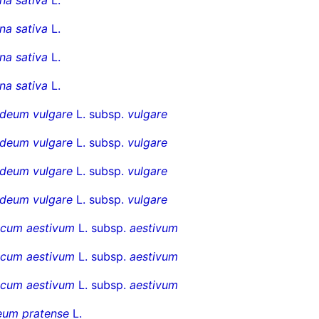
na sativa
L.
na sativa
L.
na sativa
L.
deum vulgare
L. subsp.
vulgare
deum vulgare
L. subsp.
vulgare
deum vulgare
L. subsp.
vulgare
deum vulgare
L. subsp.
vulgare
ticum aestivum
L. subsp.
aestivum
ticum aestivum
L. subsp.
aestivum
ticum aestivum
L. subsp.
aestivum
eum pratense
L.