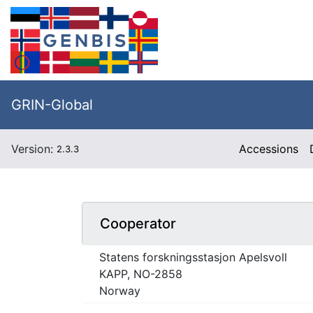
GRIN-Global
Version:
Accessions
2.3.3
Cooperator
Statens forskningsstasjon Apelsvoll
KAPP, NO-2858
Norway