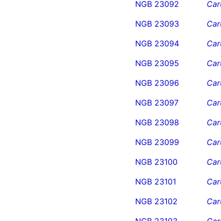
NGB 23092
Car
NGB 23093
Car
NGB 23094
Car
NGB 23095
Car
NGB 23096
Car
NGB 23097
Car
NGB 23098
Car
NGB 23099
Car
NGB 23100
Car
NGB 23101
Car
NGB 23102
Car
NGB 23103
Car