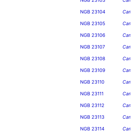
NGB 23104
Car
NGB 23105
Car
NGB 23106
Car
NGB 23107
Car
NGB 23108
Car
NGB 23109
Car
NGB 23110
Car
NGB 23111
Car
NGB 23112
Car
NGB 23113
Car
NGB 23114
Car