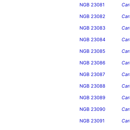
NGB 23081
Car
NGB 23082
Car
NGB 23083
Car
NGB 23084
Car
NGB 23085
Car
NGB 23086
Car
NGB 23087
Car
NGB 23088
Car
NGB 23089
Car
NGB 23090
Car
NGB 23091
Car