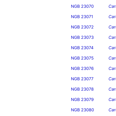
NGB 23070
Car
NGB 23071
Car
NGB 23072
Car
NGB 23073
Car
NGB 23074
Car
NGB 23075
Car
NGB 23076
Car
NGB 23077
Car
NGB 23078
Car
NGB 23079
Car
NGB 23080
Car