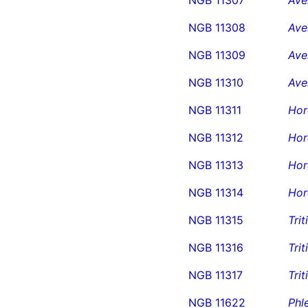
NGB 11308
Ave
NGB 11309
Ave
NGB 11310
Ave
NGB 11311
Hor
NGB 11312
Hor
NGB 11313
Hor
NGB 11314
Hor
NGB 11315
Tri
NGB 11316
Tri
NGB 11317
Tri
NGB 11622
Phl