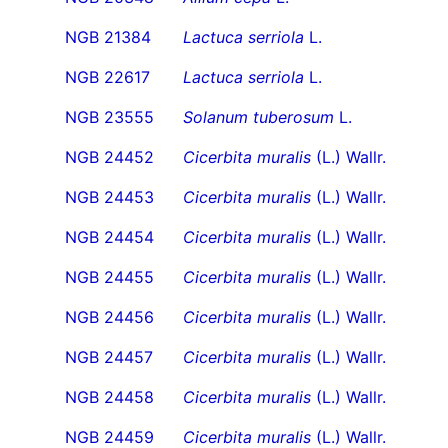
NGB 21384
Lactuca serriola
L.
NGB 22617
Lactuca serriola
L.
NGB 23555
Solanum tuberosum
L.
NGB 24452
Cicerbita muralis
(L.) Wallr.
NGB 24453
Cicerbita muralis
(L.) Wallr.
NGB 24454
Cicerbita muralis
(L.) Wallr.
NGB 24455
Cicerbita muralis
(L.) Wallr.
NGB 24456
Cicerbita muralis
(L.) Wallr.
NGB 24457
Cicerbita muralis
(L.) Wallr.
NGB 24458
Cicerbita muralis
(L.) Wallr.
NGB 24459
Cicerbita muralis
(L.) Wallr.