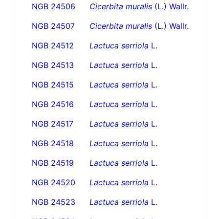
NGB 24506
Cicerbita muralis
(L.) Wallr.
NGB 24507
Cicerbita muralis
(L.) Wallr.
NGB 24512
Lactuca serriola
L.
NGB 24513
Lactuca serriola
L.
NGB 24515
Lactuca serriola
L.
NGB 24516
Lactuca serriola
L.
NGB 24517
Lactuca serriola
L.
NGB 24518
Lactuca serriola
L.
NGB 24519
Lactuca serriola
L.
NGB 24520
Lactuca serriola
L.
NGB 24523
Lactuca serriola
L.