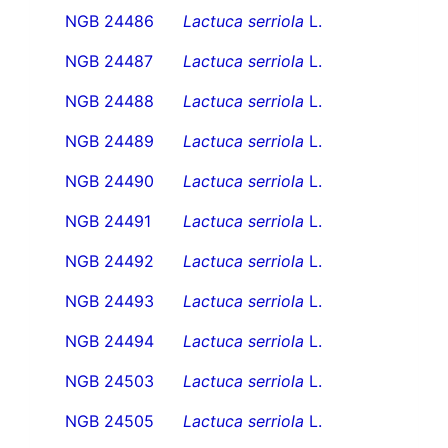
NGB 24486
Lactuca serriola
L.
NGB 24487
Lactuca serriola
L.
NGB 24488
Lactuca serriola
L.
NGB 24489
Lactuca serriola
L.
NGB 24490
Lactuca serriola
L.
NGB 24491
Lactuca serriola
L.
NGB 24492
Lactuca serriola
L.
NGB 24493
Lactuca serriola
L.
NGB 24494
Lactuca serriola
L.
NGB 24503
Lactuca serriola
L.
NGB 24505
Lactuca serriola
L.