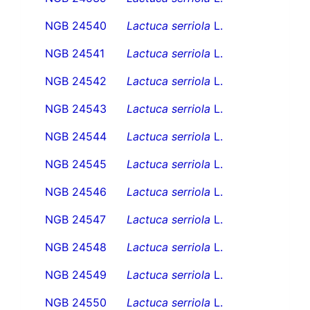
NGB 24540
Lactuca serriola
L.
NGB 24541
Lactuca serriola
L.
NGB 24542
Lactuca serriola
L.
NGB 24543
Lactuca serriola
L.
NGB 24544
Lactuca serriola
L.
NGB 24545
Lactuca serriola
L.
NGB 24546
Lactuca serriola
L.
NGB 24547
Lactuca serriola
L.
NGB 24548
Lactuca serriola
L.
NGB 24549
Lactuca serriola
L.
NGB 24550
Lactuca serriola
L.