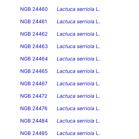
NGB 24460
Lactuca serriola
L.
NGB 24461
Lactuca serriola
L.
NGB 24462
Lactuca serriola
L.
NGB 24463
Lactuca serriola
L.
NGB 24464
Lactuca serriola
L.
NGB 24465
Lactuca serriola
L.
NGB 24467
Lactuca serriola
L.
NGB 24472
Lactuca serriola
L.
NGB 24476
Lactuca serriola
L.
NGB 24484
Lactuca serriola
L.
NGB 24485
Lactuca serriola
L.