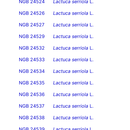
NGB 24524
Lactuca serriola
L.
NGB 24526
Lactuca serriola
L.
NGB 24527
Lactuca serriola
L.
NGB 24529
Lactuca serriola
L.
NGB 24532
Lactuca serriola
L.
NGB 24533
Lactuca serriola
L.
NGB 24534
Lactuca serriola
L.
NGB 24535
Lactuca serriola
L.
NGB 24536
Lactuca serriola
L.
NGB 24537
Lactuca serriola
L.
NGB 24538
Lactuca serriola
L.
NGB 24539
Lactuca serriola
L.