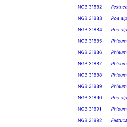
NGB 31882
Festuca
NGB 31883
Poa alp
NGB 31884
Poa alp
NGB 31885
Phleum
NGB 31886
Phleum
NGB 31887
Phleum
NGB 31888
Phleum
NGB 31889
Phleum
NGB 31890
Poa alp
NGB 31891
Phleum
NGB 31892
Festuca