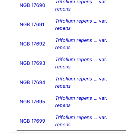
Trifolium repens
L. var.
NGB 17690
repens
Trifolium repens
L. var.
NGB 17691
repens
Trifolium repens
L. var.
NGB 17692
repens
Trifolium repens
L. var.
NGB 17693
repens
Trifolium repens
L. var.
NGB 17694
repens
Trifolium repens
L. var.
NGB 17695
repens
Trifolium repens
L. var.
NGB 17699
repens