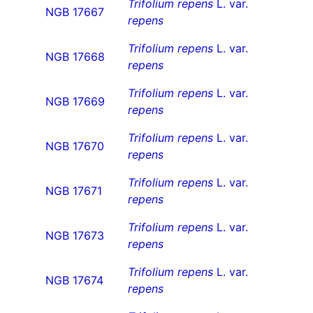
Trifolium repens
L. var.
NGB 17667
repens
Trifolium repens
L. var.
NGB 17668
repens
Trifolium repens
L. var.
NGB 17669
repens
Trifolium repens
L. var.
NGB 17670
repens
Trifolium repens
L. var.
NGB 17671
repens
Trifolium repens
L. var.
NGB 17673
repens
Trifolium repens
L. var.
NGB 17674
repens