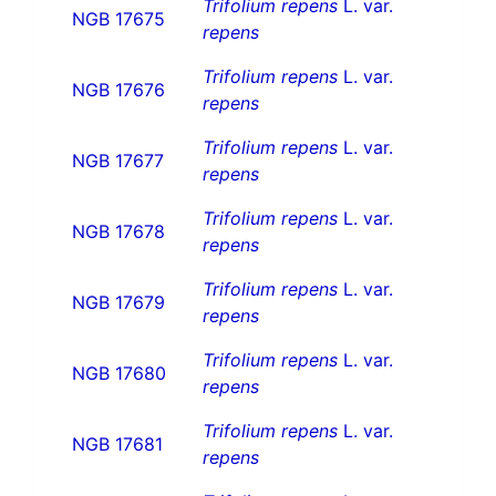
Trifolium repens
L. var.
NGB 17675
repens
Trifolium repens
L. var.
NGB 17676
repens
Trifolium repens
L. var.
NGB 17677
repens
Trifolium repens
L. var.
NGB 17678
repens
Trifolium repens
L. var.
NGB 17679
repens
Trifolium repens
L. var.
NGB 17680
repens
Trifolium repens
L. var.
NGB 17681
repens