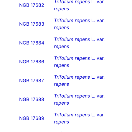
Trifolium repens
L. var.
NGB 17682
repens
Trifolium repens
L. var.
NGB 17683
repens
Trifolium repens
L. var.
NGB 17684
repens
Trifolium repens
L. var.
NGB 17686
repens
Trifolium repens
L. var.
NGB 17687
repens
Trifolium repens
L. var.
NGB 17688
repens
Trifolium repens
L. var.
NGB 17689
repens