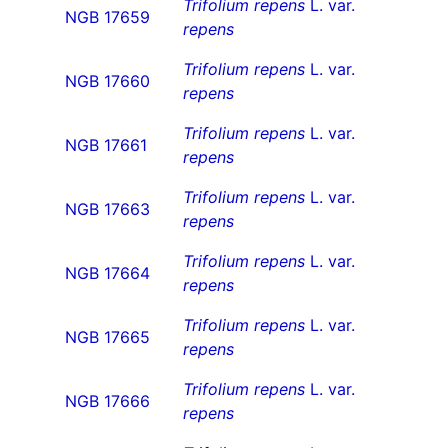
Trifolium repens
L. var.
NGB 17659
repens
Trifolium repens
L. var.
NGB 17660
repens
Trifolium repens
L. var.
NGB 17661
repens
Trifolium repens
L. var.
NGB 17663
repens
Trifolium repens
L. var.
NGB 17664
repens
Trifolium repens
L. var.
NGB 17665
repens
Trifolium repens
L. var.
NGB 17666
repens