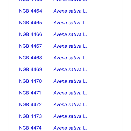
NGB 4464
Avena sativa
L.
NGB 4465
Avena sativa
L.
NGB 4466
Avena sativa
L.
NGB 4467
Avena sativa
L.
NGB 4468
Avena sativa
L.
NGB 4469
Avena sativa
L.
NGB 4470
Avena sativa
L.
NGB 4471
Avena sativa
L.
NGB 4472
Avena sativa
L.
NGB 4473
Avena sativa
L.
NGB 4474
Avena sativa
L.