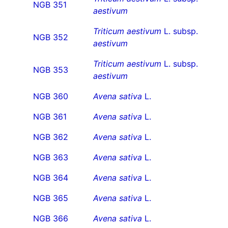
NGB 351
aestivum
Triticum aestivum
L. subsp.
NGB 352
aestivum
Triticum aestivum
L. subsp.
NGB 353
aestivum
NGB 360
Avena sativa
L.
NGB 361
Avena sativa
L.
NGB 362
Avena sativa
L.
NGB 363
Avena sativa
L.
NGB 364
Avena sativa
L.
NGB 365
Avena sativa
L.
NGB 366
Avena sativa
L.