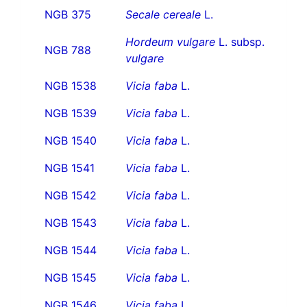
NGB 375
Secale cereale
L.
Hordeum vulgare
L. subsp.
NGB 788
vulgare
NGB 1538
Vicia faba
L.
NGB 1539
Vicia faba
L.
NGB 1540
Vicia faba
L.
NGB 1541
Vicia faba
L.
NGB 1542
Vicia faba
L.
NGB 1543
Vicia faba
L.
NGB 1544
Vicia faba
L.
NGB 1545
Vicia faba
L.
NGB 1546
Vicia faba
L.