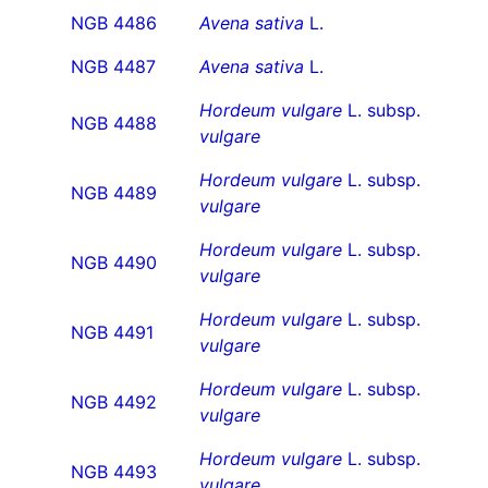
NGB 4486
Avena sativa
L.
NGB 4487
Avena sativa
L.
Hordeum vulgare
L. subsp.
NGB 4488
vulgare
Hordeum vulgare
L. subsp.
NGB 4489
vulgare
Hordeum vulgare
L. subsp.
NGB 4490
vulgare
Hordeum vulgare
L. subsp.
NGB 4491
vulgare
Hordeum vulgare
L. subsp.
NGB 4492
vulgare
Hordeum vulgare
L. subsp.
NGB 4493
vulgare