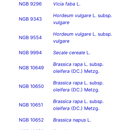
NGB 9296
Vicia faba
L.
Hordeum vulgare
L. subsp.
NGB 9343
vulgare
Hordeum vulgare
L. subsp.
NGB 9554
vulgare
NGB 9994
Secale cereale
L.
Brassica rapa
L. subsp.
NGB 10649
oleifera
(DC.) Metzg.
Brassica rapa
L. subsp.
NGB 10650
oleifera
(DC.) Metzg.
Brassica rapa
L. subsp.
NGB 10651
oleifera
(DC.) Metzg.
NGB 10652
Brassica napus
L.