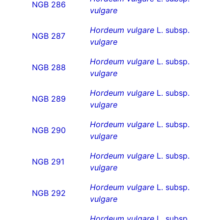
NGB 286
vulgare
Hordeum vulgare
L. subsp.
NGB 287
vulgare
Hordeum vulgare
L. subsp.
NGB 288
vulgare
Hordeum vulgare
L. subsp.
NGB 289
vulgare
Hordeum vulgare
L. subsp.
NGB 290
vulgare
Hordeum vulgare
L. subsp.
NGB 291
vulgare
Hordeum vulgare
L. subsp.
NGB 292
vulgare
Hordeum vulgare
L. subsp.