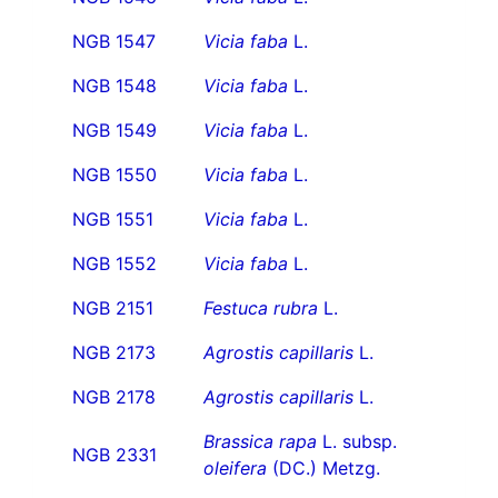
NGB 1547
Vicia faba
L.
NGB 1548
Vicia faba
L.
NGB 1549
Vicia faba
L.
NGB 1550
Vicia faba
L.
NGB 1551
Vicia faba
L.
NGB 1552
Vicia faba
L.
NGB 2151
Festuca rubra
L.
NGB 2173
Agrostis capillaris
L.
NGB 2178
Agrostis capillaris
L.
Brassica rapa
L. subsp.
NGB 2331
oleifera
(DC.) Metzg.