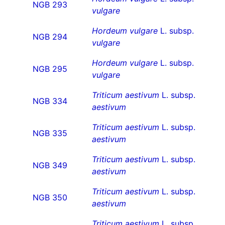
NGB 293
vulgare
Hordeum vulgare
L. subsp.
NGB 294
vulgare
Hordeum vulgare
L. subsp.
NGB 295
vulgare
Triticum aestivum
L. subsp.
NGB 334
aestivum
Triticum aestivum
L. subsp.
NGB 335
aestivum
Triticum aestivum
L. subsp.
NGB 349
aestivum
Triticum aestivum
L. subsp.
NGB 350
aestivum
Triticum aestivum
L. subsp.