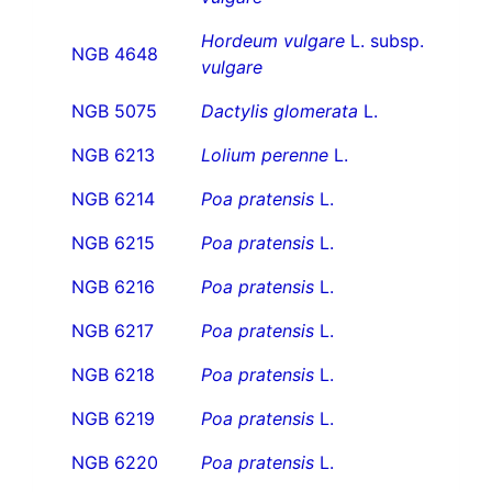
Hordeum vulgare
L. subsp.
NGB 4648
vulgare
NGB 5075
Dactylis glomerata
L.
NGB 6213
Lolium perenne
L.
NGB 6214
Poa pratensis
L.
NGB 6215
Poa pratensis
L.
NGB 6216
Poa pratensis
L.
NGB 6217
Poa pratensis
L.
NGB 6218
Poa pratensis
L.
NGB 6219
Poa pratensis
L.
NGB 6220
Poa pratensis
L.