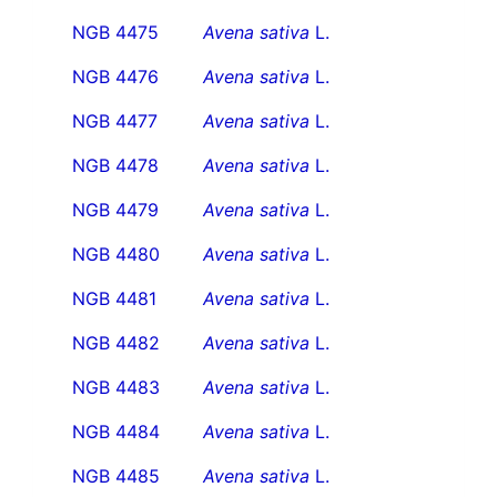
NGB 4475
Avena sativa
L.
NGB 4476
Avena sativa
L.
NGB 4477
Avena sativa
L.
NGB 4478
Avena sativa
L.
NGB 4479
Avena sativa
L.
NGB 4480
Avena sativa
L.
NGB 4481
Avena sativa
L.
NGB 4482
Avena sativa
L.
NGB 4483
Avena sativa
L.
NGB 4484
Avena sativa
L.
NGB 4485
Avena sativa
L.